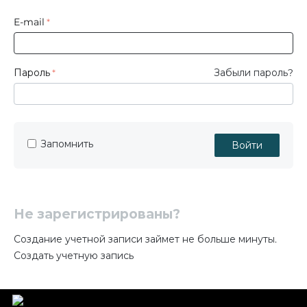
E-mail
Пароль
Забыли пароль?
Запомнить
Войти
Не зарегистрированы?
Создание учетной записи займет не больше минуты.
Создать учетную запись