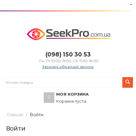
(098) 150 30 53
Пн-Пт 10:00-19:00, Сб 11:00-18:00
Заказать обратный звонок
МОЯ КОРЗИНА
Корзина пуста
Главная
/
Войти
Войти